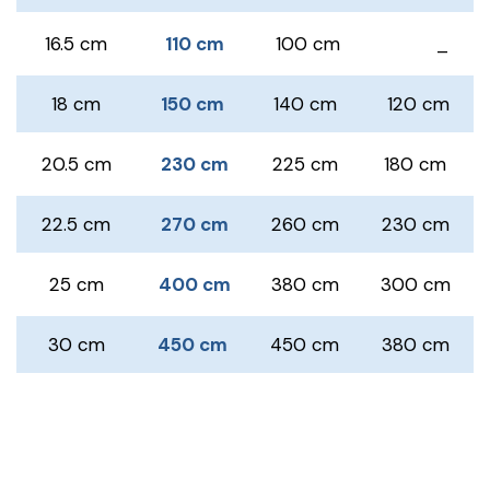
16.5 cm
110 cm
100 cm
_
18 cm
150 cm
140 cm
120 cm
20.5 cm
230 cm
225 cm
180 cm
22.5 cm
270 cm
260 cm
230 cm
25 cm
400 cm
380 cm
300 cm
30 cm
450 cm
450 cm
380 cm