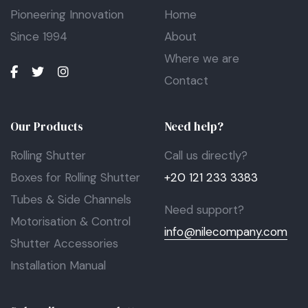
Pioneering Innovation
Home
Since 1994
About
Where we are
Contact
Our Products
Need help?
Rolling Shutter
Call us directly?
Boxes for Rolling Shutter
+20 121 233 3383
Tubes & Side Channels
Need support?
Motorisation & Control
info@nilecompany.com
Shutter Accessories
Installation Manual