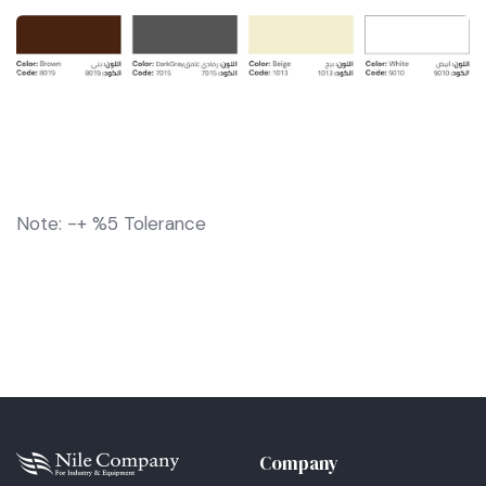
Note: -+ %5 Tolerance
Company