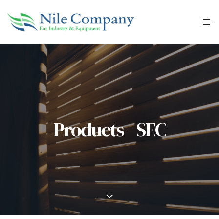
Products - SEC