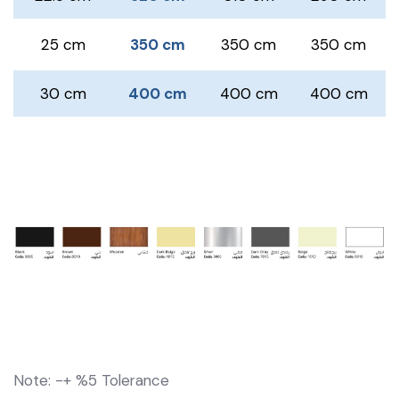
25 cm
350 cm
350 cm
350 cm
30 cm
400 cm
400 cm
400 cm
Note: -+ %5 Tolerance