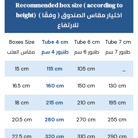
Recommended box size ( according to
height) ( اختيار مقاس الصندوق ( وفقٌا
للارتفاع
Boxes Size
Tube 4 cm
Tube 6 cm
Tube 7 cm
طنبور 7 سم
طنبور 6 سم
طنبور 4 سم
مقاس العلب
15 cm
115 cm
105 cm
_
16.5 cm
160 cm
150 cm
130 cm
18 cm
215 cm
210 cm
195 cm
20.5 cm
280 cm
270 cm
255 cm
22.5 cm
320 cm
310 cm
290 cm