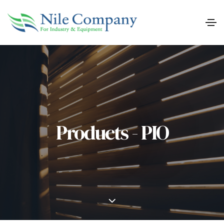
Products - PIO